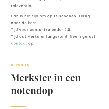
relevantie.
Dan is het tijd om op te schonen. Terug
naar de kern.
Tijd voor contentkalender 2.0.
Tijd dat Merkster langskomt. Neem gerust
contact
op.
SERVICES
Merkster in een
notendop