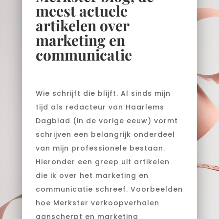
meest actuele
artikelen over
marketing en
communicatie
Wie schrijft die blijft. Al sinds mijn
tijd als redacteur van Haarlems
Dagblad (in de vorige eeuw) vormt
schrijven een belangrijk onderdeel
van mijn professionele bestaan.
Hieronder een greep uit artikelen
die ik over het marketing en
communicatie schreef. Voorbeelden
hoe Merkster verkoopverhalen
aanscherpt en marketing