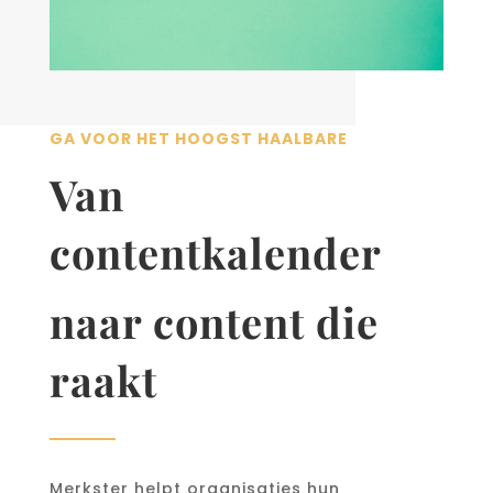
GA VOOR HET HOOGST HAALBARE
Van
contentkalender
naar content die
raakt
Merkster helpt organisaties hun