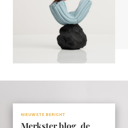
NIEUWSTE BERICHT
Merkster blog, de