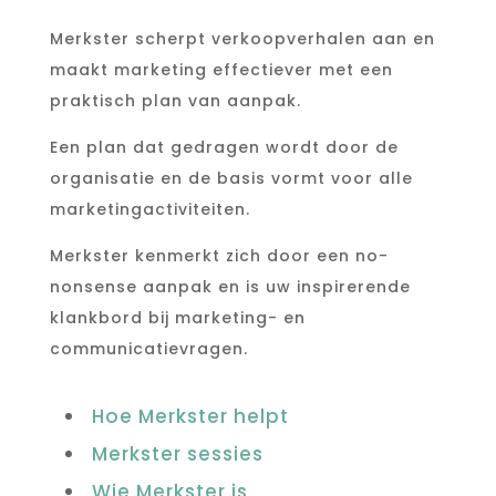
Merkster scherpt verkoopverhalen aan en
maakt marketing effectiever met een
praktisch plan van aanpak.
Een plan dat gedragen wordt door de
organisatie en de basis vormt voor alle
marketingactiviteiten.
Merkster kenmerkt zich door een no-
nonsense aanpak en is uw inspirerende
klankbord bij marketing- en
communicatievragen.
Hoe Merkster helpt
Merkster sessies
Wie Merkster is