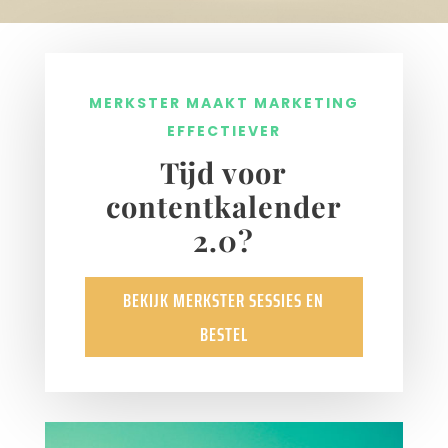
MERKSTER MAAKT MARKETING
EFFECTIEVER
Tijd voor
contentkalender
2.0?
BEKIJK MERKSTER SESSIES EN
BESTEL