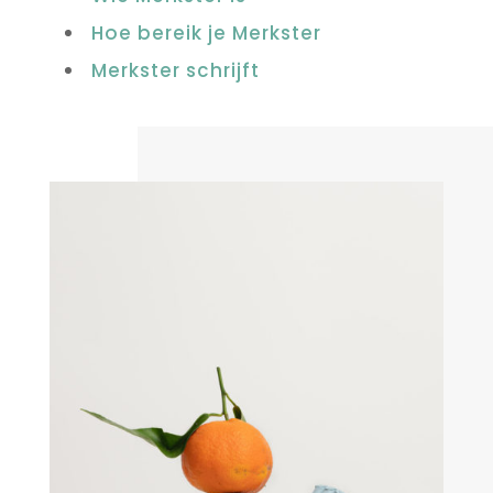
Hoe bereik je Merkster
Merkster schrijft