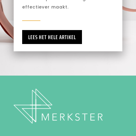
effectiever maakt.
LEES HET HELE ARTIKEL